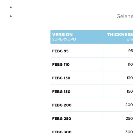
Gelene