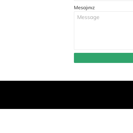
Mesajınız