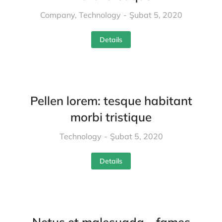
Company
,
Technology
Şubat 5, 2020
Details
Pellen lorem: tesque habitant
morbi tristique
Technology
Şubat 5, 2020
Details