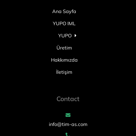
Ana Sayfa
YUPO IML
YUPO
Üretim
Hakkımızda
İletişim
Contact
info@tim-as.com