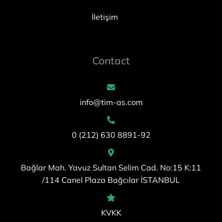
İletişim
Contact
info@tim-as.com
0 (212) 630 8891-92
Bağlar Mah. Yavuz Sultan Selim Cad. No:15 K:11
/114 Canel Plaza Bağcılar İSTANBUL
KVKK