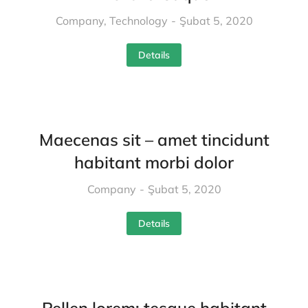
Company
,
Technology
Şubat 5, 2020
Details
Maecenas sit – amet tincidunt
habitant morbi dolor
Company
Şubat 5, 2020
Details