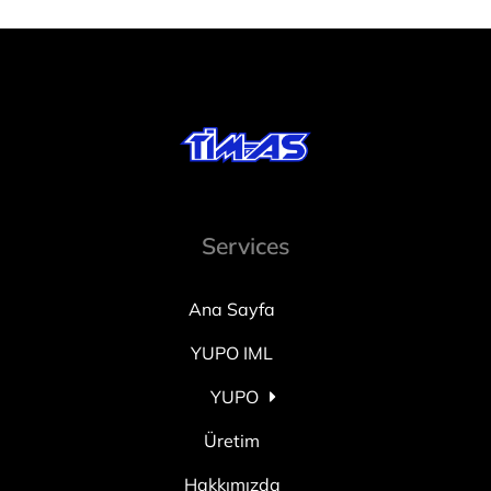
Services
Ana Sayfa
YUPO IML
YUPO
Üretim
Hakkımızda